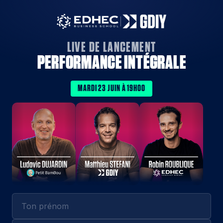
LIVE DE LANCEMENT
PERFORMANCE INTÉGRALE
MARDI 23 JUIN À 19H00