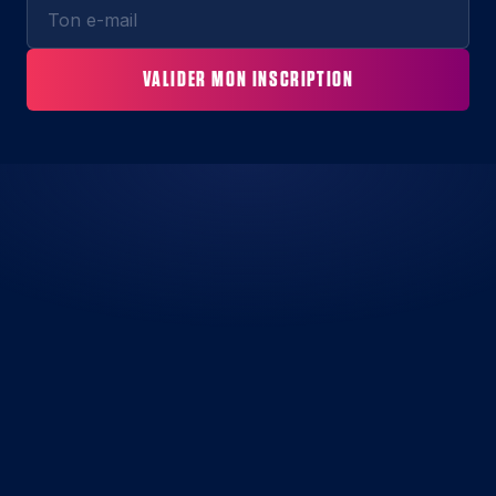
VALIDER MON INSCRIPTION